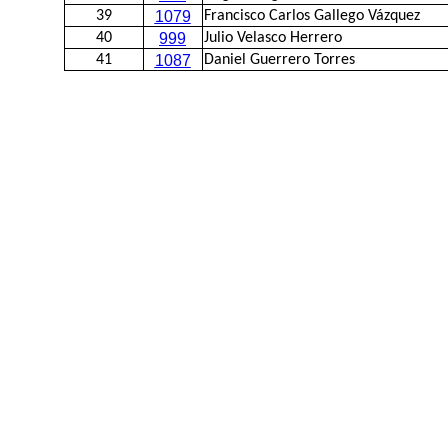
39
1079
Francisco Carlos Gallego Vázquez
40
999
Julio Velasco Herrero
41
1087
Daniel Guerrero Torres