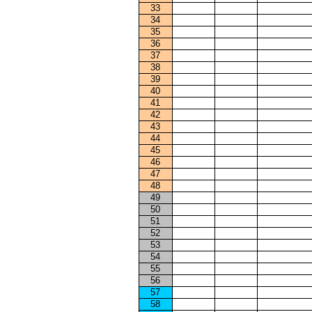
33
34
35
36
37
38
39
40
41
42
43
44
45
46
47
48
49
50
51
52
53
54
55
56
57
58