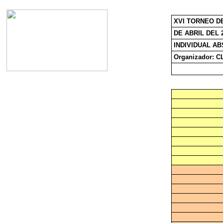
XVI TORNEO D
DE ABRIL DEL 
INDIVIDUAL AB
Organizador: 