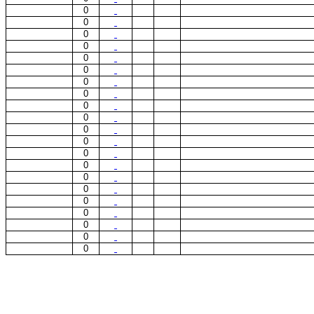
0
0
0
0
0
0
0
0
0
0
0
0
0
0
0
0
0
0
0
0
0